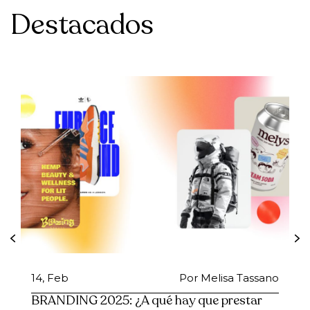
Destacados
14, Feb
Por Melisa Tassano
BRANDING 2025: ¿A qué hay que prestar