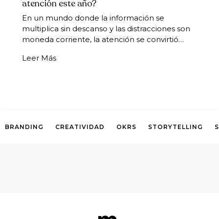
atención este año?
Previous
En un mundo donde la información se
multiplica sin descanso y las distracciones son
moneda corriente, la atención se convirtió…
Leer Más
BRANDING
CREATIVIDAD
OKRS
STORYTELLING