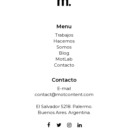
Menu
Trabajos
Hacemos
Somos
Blog
MotLab
Contacto
Contacto
E-mail
contact@motcontent.com
El Salvador 5218. Palermo.
Buenos Aires. Argentina.