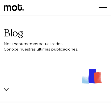
Blog
Nos mantenemos actualizados.
Conocé nuestras últimas publicaciones.