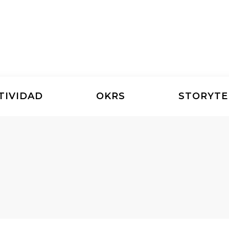
TIVIDAD
OKRS
STORYTE