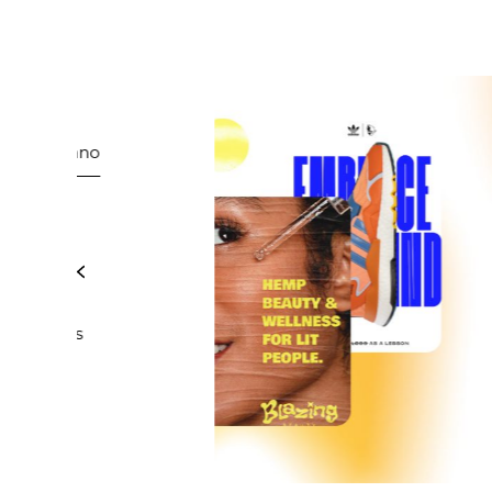
Previous