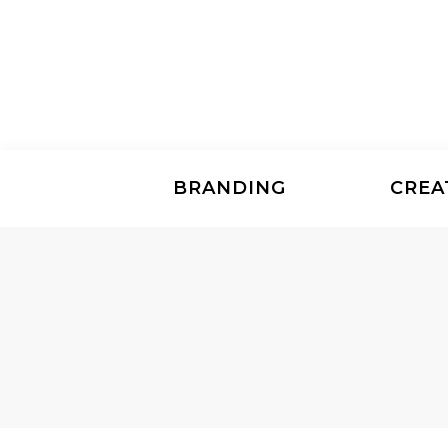
BRANDING
CREA