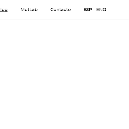
log
MotLab
Contacto
ESP
ENG