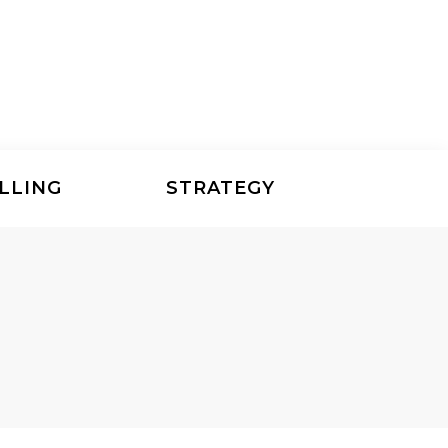
LLING
STRATEGY