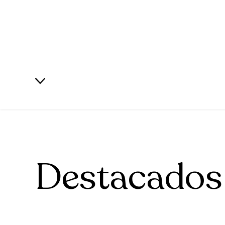
Destacados