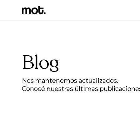
Blog
Nos mantenemos actualizados.
Conocé nuestras últimas publicacione